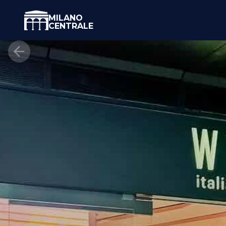
MILANO
CENTRALE