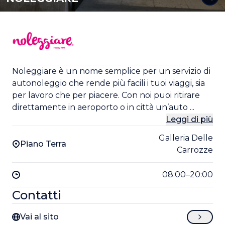
Noleggiare è un nome semplice per un servizio di
autonoleggio che rende più facili i tuoi viaggi, sia
per lavoro che per piacere. Con noi puoi ritirare
direttamente in aeroporto o in città un’auto ...
Leggi di più
Galleria Delle
Piano Terra
Carrozze
08:00–20:00
Contatti
Vai al sito