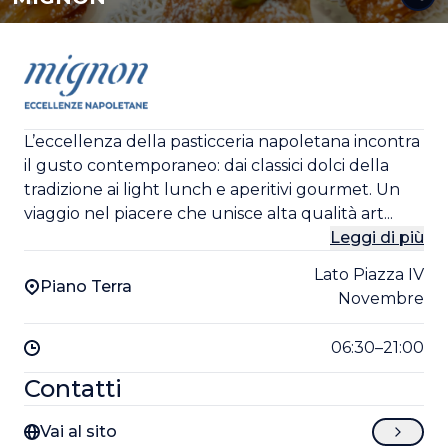
L’eccellenza della pasticceria napoletana incontra
il gusto contemporaneo: dai classici dolci della
tradizione ai light lunch e aperitivi gourmet. Un
viaggio nel piacere che unisce alta qualità art...
Leggi di più
Lato Piazza IV
Piano Terra
Novembre
06:30–21:00
Contatti
Vai al sito