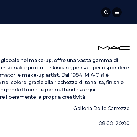
 globale nel make-up, offre una vasta gamma di
essionali e prodotti skincare, pensati per rispondere
matori e make-up artist. Dal 1984, M·A·C si è
l colore, grazie alla ricchezza di tonalità, finish e
oi prodotti unici e permettendo a ogni
 liberamente la propria creatività.
Galleria Delle Carrozze
08:00–20:00