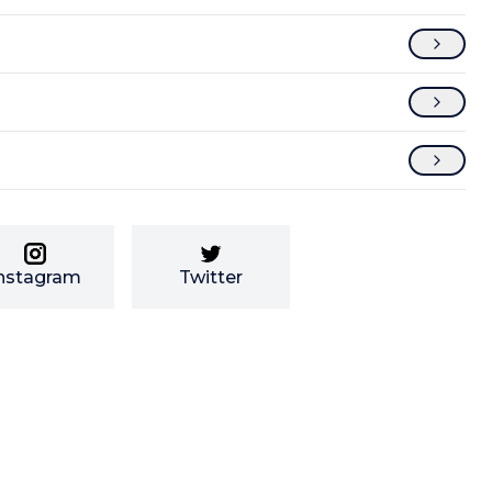
nstagram
Twitter