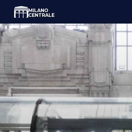
MILANO
CENTRALE