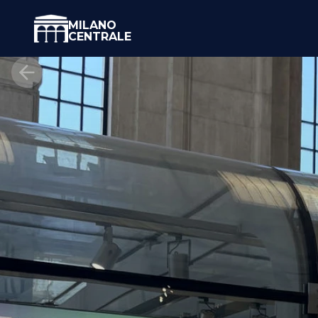
MILANO
CENTRALE