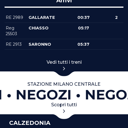
Arrivi
RE 2989
GALLARATE
00:37
2
Reg
CHIASSO
05:17
25503
RE 2913
SARONNO
05:37
Vedi tutti i treni
STAZIONE MILANO CENTRALE
NEGOZI
NEGO
Scopri tutti
CALZEDONIA