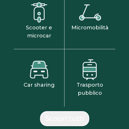
Scooter e
Micromobilità
microcar
Car sharing
Trasporto
pubblico
Scopri tutti