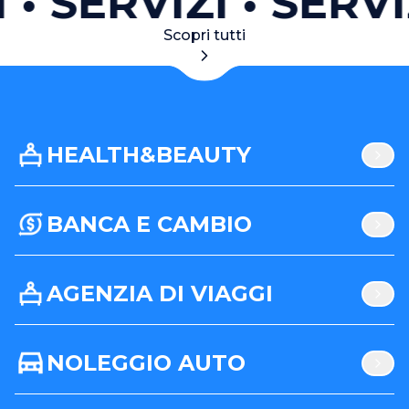
SERVIZI
SERVI
Scopri tutti
HEALTH&BEAUTY
BANCA E CAMBIO
AGENZIA DI VIAGGI
NOLEGGIO AUTO