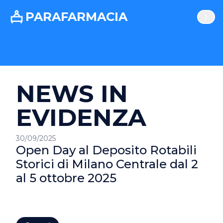
PARAFARMACIA
NEWS IN
EVIDENZA
30/09/2025
Open Day al Deposito Rotabili
Storici di Milano Centrale dal 2
al 5 ottobre 2025