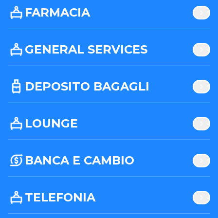
FARMACIA
GENERAL SERVICES
DEPOSITO BAGAGLI
LOUNGE
BANCA E CAMBIO
TELEFONIA