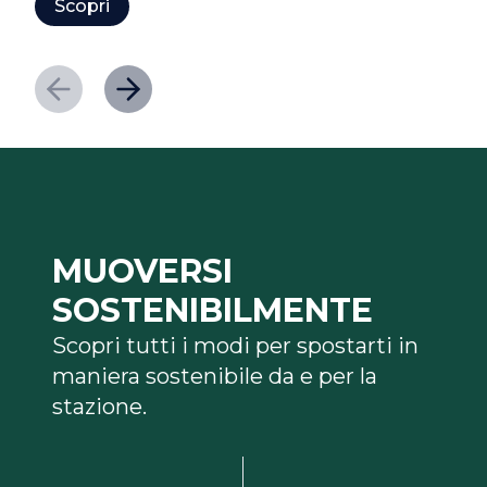
Scopri
MUOVERSI
SOSTENIBILMENTE
Scopri tutti i modi per spostarti in
maniera sostenibile da e per la
stazione.