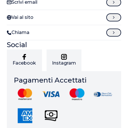
Scrivi email
Vai al sito
Chiama
Social
Facebook
Instagram
Pagamenti Accettati