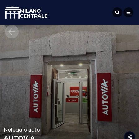
MILANO
CENTRALE
Noleggio auto
AUTOVIA