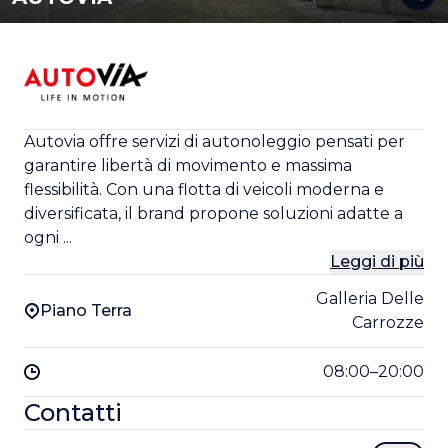
Autovia offre servizi di autonoleggio pensati per
garantire libertà di movimento e massima
flessibilità. Con una flotta di veicoli moderna e
diversificata, il brand propone soluzioni adatte a
ogni ...
Leggi di più
Galleria Delle
Piano Terra
Carrozze
08:00–20:00
Contatti