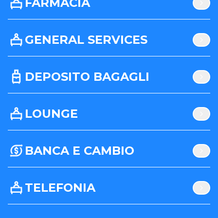
FARMACIA
GENERAL SERVICES
DEPOSITO BAGAGLI
LOUNGE
BANCA E CAMBIO
TELEFONIA