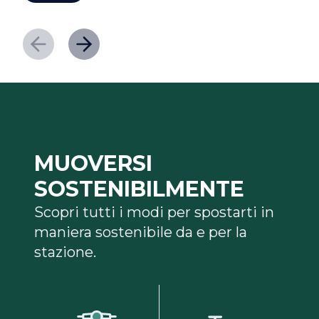
MUOVERSI
SOSTENIBILMENTE
Scopri tutti i modi per spostarti in
maniera sostenibile da e per la
stazione.