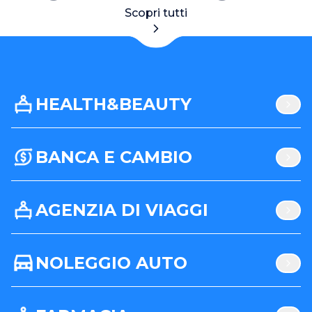
Scopri tutti
HEALTH&BEAUTY
BANCA E CAMBIO
AGENZIA DI VIAGGI
NOLEGGIO AUTO