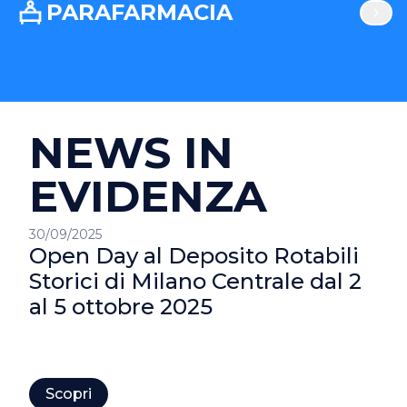
PARAFARMACIA
NEWS IN
EVIDENZA
30/09/2025
Open Day al Deposito Rotabili
Storici di Milano Centrale dal 2
al 5 ottobre 2025
Scopri