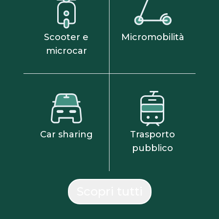
Scooter e
Micromobilità
microcar
Car sharing
Trasporto
pubblico
Scopri tutti