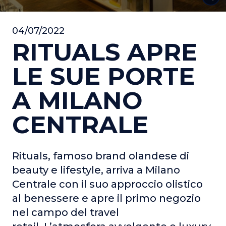
04/07/2022
RITUALS APRE
LE SUE PORTE
A MILANO
CENTRALE
Rituals, famoso brand olandese di
beauty e lifestyle, arriva a Milano
Centrale con il suo approccio olistico
al benessere e apre il primo negozio
nel campo del travel