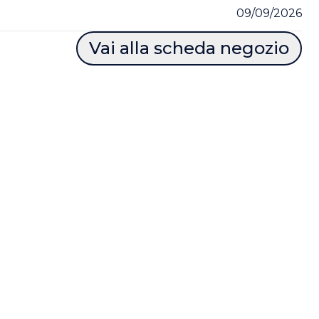
09/09/2026
Vai alla scheda negozio