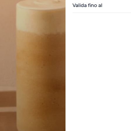
Valida fino al