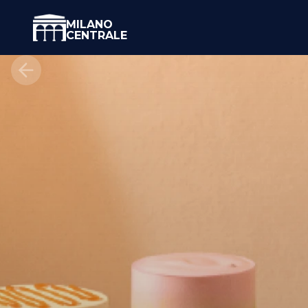
MILANO
CENTRALE