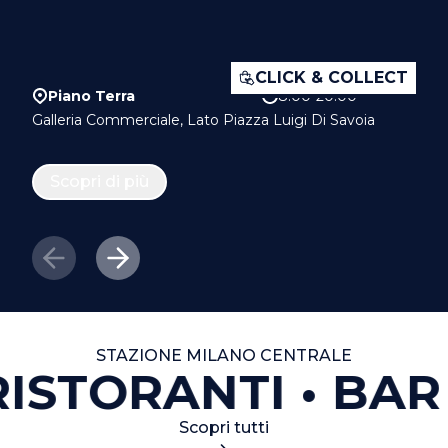
CLICK & COLLECT
Piano Terra
8.00-20.00
Galleria Commerciale, Lato Piazza Luigi Di Savoia
Scopri di più
STAZIONE MILANO CENTRALE
ISTORANTI
BAR 
Scopri tutti