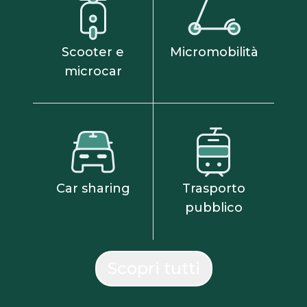
Scooter e
Micromobilità
microcar
Car sharing
Trasporto
pubblico
Scopri tutti