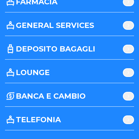
FARMACIA
GENERAL SERVICES
DEPOSITO BAGAGLI
LOUNGE
BANCA E CAMBIO
TELEFONIA