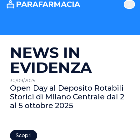
PARAFARMACIA
NEWS IN
EVIDENZA
30/09/2025
Open Day al Deposito Rotabili
Storici di Milano Centrale dal 2
al 5 ottobre 2025
Scopri