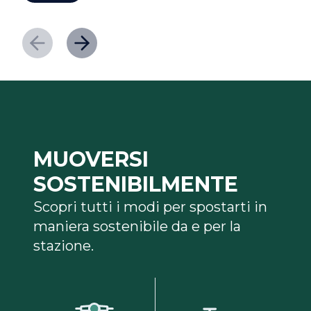
MUOVERSI
SOSTENIBILMENTE
Scopri tutti i modi per spostarti in
maniera sostenibile da e per la
stazione.