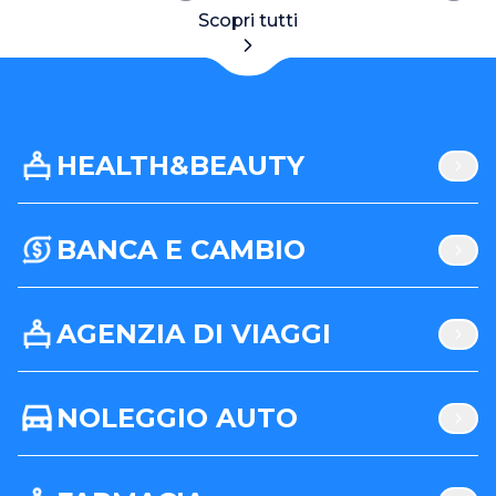
Scopri tutti
HEALTH&BEAUTY
BANCA E CAMBIO
AGENZIA DI VIAGGI
NOLEGGIO AUTO